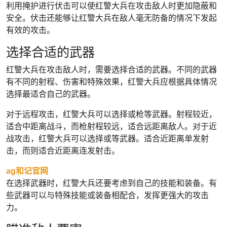
利用掩护进行伏击可以使红警大兵在攻击敌人时更加隐蔽和
安全。伏击还能够让红警大兵在敌人毫无防备的情况下发起
有效的攻击。
选择合适的武器
红警大兵在攻击敌人时，需要选择合适的武器。不同的武器
有不同的射程、伤害和特殊效果，红警大兵应根据具体情况
选择最适合自己的武器。
对于远程攻击，红警大兵可以选择或枪等武器。射程较近，
适合中距离战斗，而枪射程较远，适合远距离敌人。对于近
战攻击，红警大兵可以选择或等武器。适合近距离单发射
击，而则适合近距离连发射击。
ag和记官网
在选择武器时，红警大兵还要考虑到自己的技能和装备。有
些武器可以与特殊技能或装备相配合，发挥更强大的攻击
力。