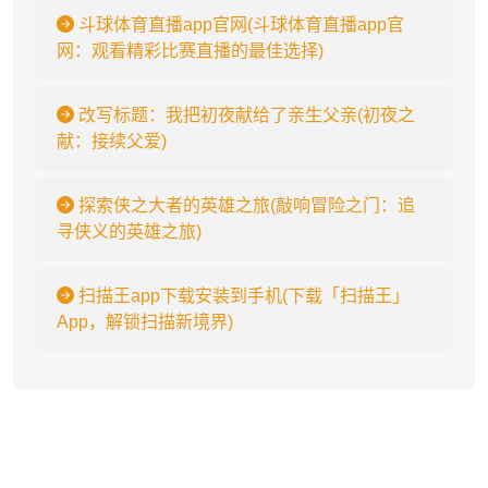
斗球体育直播app官网(斗球体育直播app官
网：观看精彩比赛直播的最佳选择)
改写标题：我把初夜献给了亲生父亲(初夜之
献：接续父爱)
探索侠之大者的英雄之旅(敲响冒险之门：追
寻侠义的英雄之旅)
扫描王app下载安装到手机(下载「扫描王」
App，解锁扫描新境界)