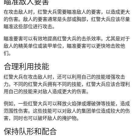
瞄准敌人要害
在攻击敌人时，红警大兵需要瞄准敌人的要害，以造成更大
的伤害。敌人的要害通常是头部或胸部，红警大兵应该尽量
瞄准这些部位进行攻击。
瞄准要害可以有效地提高红警大兵的击杀效率。尤其是对于
敌人的精英单位或装甲单位，瞄准要害可以更快地击败他
们。
合理利用技能
红警大兵在攻击敌人时，还可以利用自己的技能增强攻击
力。不同的红警大兵拥有不同的技能，红警大兵应该合理利
用自己的技能来对敌人造成更大的伤害。
例如，一些红警大兵可以释放火焰弹或爆破弹等技能，造成
范围性伤害。这些技能可以对敌人的集团单位造成较大的伤
害，同时也可以破坏敌人的掩护物。
保持队形和配合