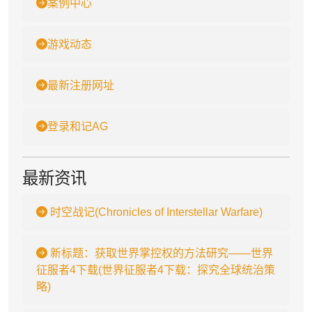
案例中心
游戏动态
最新注册网址
登录和记AG
最新资讯
时空战记(Chronicles of Interstellar Warfare)
新标题：获取世界掌控权的方法研究——世界
征服者4下载(世界征服者4下载：探究全球统治策
略)