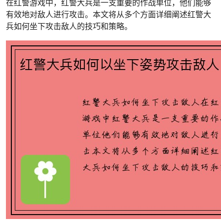
在红警游戏中，红警大兵是一支重要的作战单位，他们能够
有效地对敌人进行攻击。本文将从多个方面详细阐述红警大
兵如何坐下攻击敌人的技巧和策略。