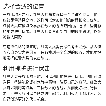
选择合适的位置
在攻击敌人之前，红警大兵需要选择一个合适的位置。他们
应该尽量选择高地，这样可以增加他们的射程和攻击优势。
红警大兵应该避免暴露在敌人的视野范围内，选择一些掩蔽
的地方进行伏击。红警大兵要考虑到自己的逃生路线，以免
被敌人围殴。
在选择合适的位置时，红警大兵需要综合考虑地形、敌人位
置和自身实力等因素。只有找到一个合适的位置，才能更好
地发挥红警大兵的攻击能力。
利用掩护进行伏击
红警大兵在攻击敌人时，可以利用掩护进行伏击。他们可以
选择一些建筑物或树木等掩蔽物，隐藏自己的身形。红警大
兵可以利用等道具，干扰敌人的视线，从而更好地进行伏
击。红警大兵可以与队友进行配合，利用火力压制敌人，为
自己创造更好的伏击机会。