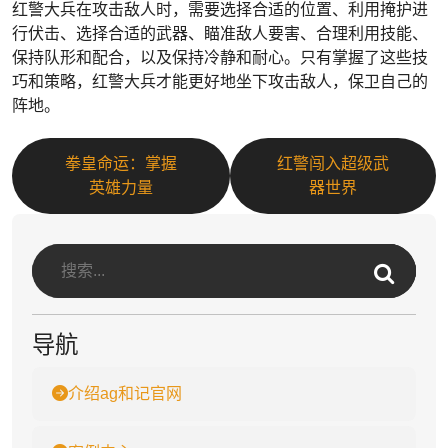
红警大兵在攻击敌人时，需要选择合适的位置、利用掩护进
行伏击、选择合适的武器、瞄准敌人要害、合理利用技能、
保持队形和配合，以及保持冷静和耐心。只有掌握了这些技
巧和策略，红警大兵才能更好地坐下攻击敌人，保卫自己的
阵地。
拳皇命运：掌握
红警闯入超级武
英雄力量
器世界
导航
介绍ag和记官网