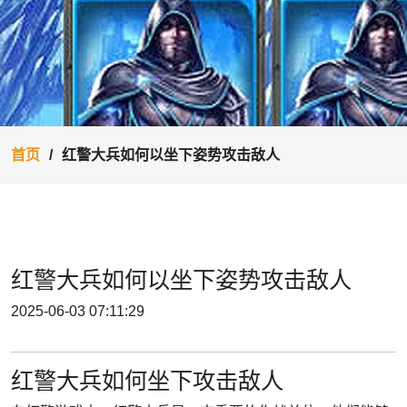
首页
红警大兵如何以坐下姿势攻击敌人
红警大兵如何以坐下姿势攻击敌人
2025-06-03 07:11:29
红警大兵如何坐下攻击敌人