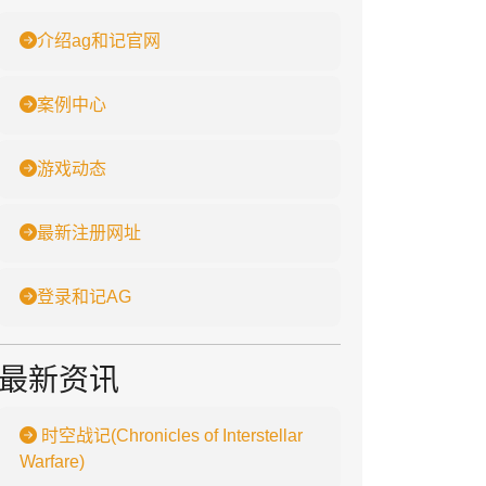
介绍ag和记官网
案例中心
游戏动态
最新注册网址
登录和记AG
最新资讯
时空战记(Chronicles of Interstellar
Warfare)