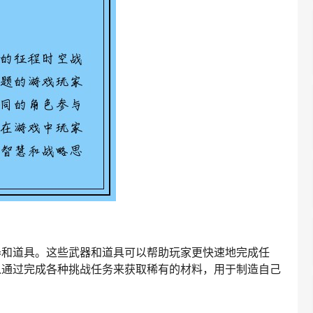
器和道具。这些武器和道具可以帮助玩家更快速地完成任
以通过完成各种挑战任务来获取稀有的材料，用于制造自己