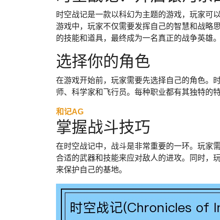
时空战记是一款以科幻为主题的游戏，玩家可
游戏中，玩家不仅需要发挥自己的智慧和战略
的技能和道具，最终成为一名真正的战争英雄
选择你的角色
在游戏开始前，玩家需要先选择自己的角色。
师、科学家和飞行员。每种职业都有其独特的
和记AG
掌握战斗技巧
在时空战记中，战斗是非常重要的一环。玩家
合适的武器和技能来应对敌人的进攻。同时，
来保护自己的基地。