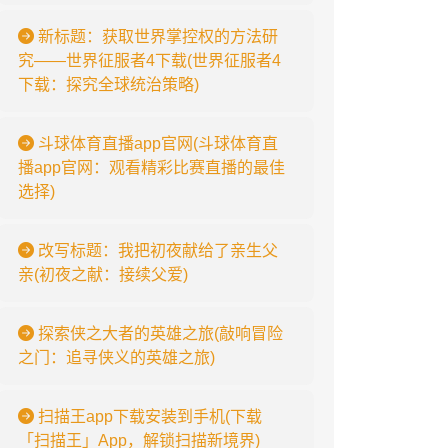
新标题：获取世界掌控权的方法研
究——世界征服者4下载(世界征服者4
下载：探究全球统治策略)
斗球体育直播app官网(斗球体育直
播app官网：观看精彩比赛直播的最佳
选择)
改写标题：我把初夜献给了亲生父
亲(初夜之献：接续父爱)
探索侠之大者的英雄之旅(敲响冒险
之门：追寻侠义的英雄之旅)
扫描王app下载安装到手机(下载
「扫描王」App，解锁扫描新境界)