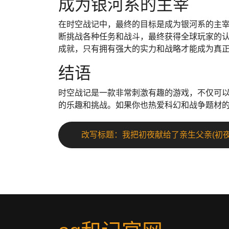
成为银河系的主宰
在时空战记中，最终的目标是成为银河系的主
断挑战各种任务和战斗，最终获得全球玩家的
成就，只有拥有强大的实力和战略才能成为真
结语
时空战记是一款非常刺激有趣的游戏，不仅可
的乐趣和挑战。如果你也热爱科幻和战争题材
改写标题：我把初夜献给了亲生父亲(初夜