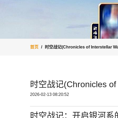
首页
时空战记(Chronicles of Interstellar Wa
时空战记(Chronicles of In
2026-02-13 08:20:52
时空战记：开启银河系