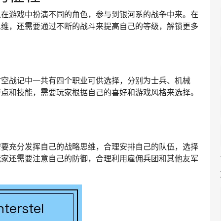
以在游戏中扮演不同的角色，参与到银河系的战争中来。在
思维，还需要通过不断的战斗来提高自己的等级，解锁更多
。
时空战记中一共有四个职业可供选择，分别为士兵、机械
特点和技能，需要玩家根据自己的喜好和游戏风格来选择。
需要充分发挥自己的战略思维，合理安排自己的队伍，选择
玩家还需要注意自己的防御，合理利用雇佣兵团和其他友军