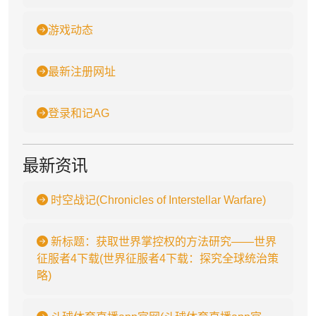
游戏动态
最新注册网址
登录和记AG
最新资讯
时空战记(Chronicles of Interstellar Warfare)
新标题：获取世界掌控权的方法研究——世界
征服者4下载(世界征服者4下载：探究全球统治策
略)