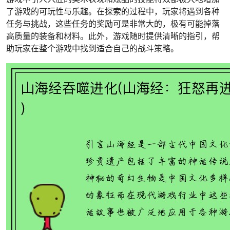
了游戏的可玩性与乐趣。在探索的过程中，玩家将遇到各种
任务与挑战，这些任务的奖励可是非常大的，极有可能掉落
高质量的装备和材料。此外，游戏随时提供清晰的指引，帮
助玩家在整个游戏中找到适合自己的战斗策略。