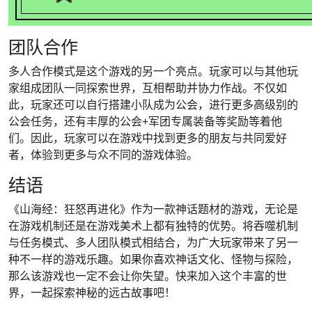
团队合作
多人合作模式是这个游戏的另一个亮点。玩家可以与其他玩
家组成团队一同探索世界，互相帮助并协力作战。不仅如
此，玩家还可以自行搭建小队成为公会，进行更多高级别的
公会任务，还有丰厚的公会+军团专属装备等奖励等着他
们。因此，玩家可以在游戏中找到更多的朋友与共同爱好
者，体验到更多与众不同的游戏体验。
结语
《山海经：狂怒再进化》作为一款神话题材的游戏，无论是
在游戏机制还是在游戏美术上都有独特的优势。将吞噬机制
与任务模式、多人团队模式相结合，为广大玩家带来了另一
种不一样的游戏乐趣。如果你喜欢神话文化、怪物与探险，
那么该游戏也一定不会让你失望。快来加入这个丰富的世
界，一起探索神秘的远古故事吧！