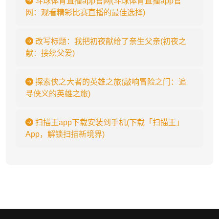
斗球体育直播app官网(斗球体育直播app官
网：观看精彩比赛直播的最佳选择)
改写标题：我把初夜献给了亲生父亲(初夜之
献：接续父爱)
探索侠之大者的英雄之旅(敲响冒险之门：追
寻侠义的英雄之旅)
扫描王app下载安装到手机(下载「扫描王」
App，解锁扫描新境界)