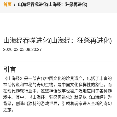
首页
山海经吞噬进化(山海经：狂怒再进化)
山海经吞噬进化(山海经：狂怒再进化)
2026-02-03 08:20:27
引言
《山海经》是一部古代中国文化的珍贵遗产，包括了丰富的
神话传说和神秘的奇幻生物，是中国文化多样性的象征。而
在现代游戏行业中，这些神话故事也被广泛地应用于各种游
戏中。其中，《山海经：狂怒再进化》就是以《山海经》为
背景，创造出独特的游戏世界，引领着玩家进入全新的奇幻
之旅。