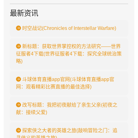
最新资讯
时空战记(Chronicles of Interstellar Warfare)
新标题：获取世界掌控权的方法研究——世界
征服者4下载(世界征服者4下载：探究全球统治策
略)
斗球体育直播app官网(斗球体育直播app官
网：观看精彩比赛直播的最佳选择)
改写标题：我把初夜献给了亲生父亲(初夜之
献：接续父爱)
探索侠之大者的英雄之旅(敲响冒险之门：追
寻侠义的英雄之旅)