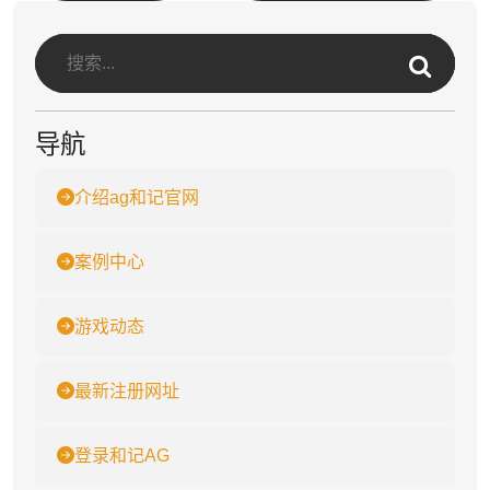
导航
介绍ag和记官网
案例中心
游戏动态
最新注册网址
登录和记AG