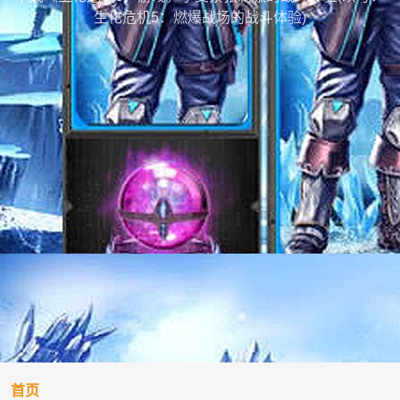
生化危机5：燃爆战场的战斗体验)
首页