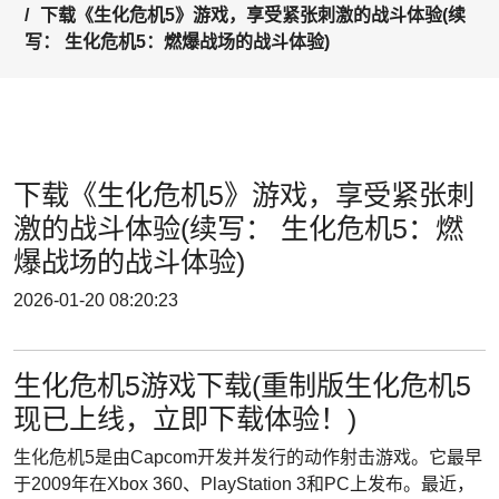
下载《生化危机5》游戏，享受紧张刺激的战斗体验(续
写： 生化危机5：燃爆战场的战斗体验)
下载《生化危机5》游戏，享受紧张刺
激的战斗体验(续写： 生化危机5：燃
爆战场的战斗体验)
2026-01-20 08:20:23
生化危机5游戏下载(重制版生化危机5
现已上线，立即下载体验！)
生化危机5是由Capcom开发并发行的动作射击游戏。它最早
于2009年在Xbox 360、PlayStation 3和PC上发布。最近，