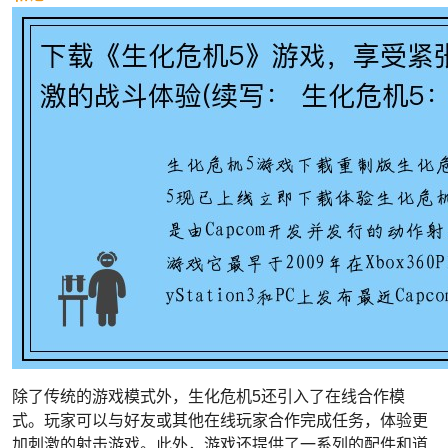
除了传统的游戏模式外，生化危机5还引入了在线合作模
式。玩家可以与好友或其他在线玩家合作完成任务，体验更
加刺激的射击游戏。此外，游戏还提供了一系列的配件和道