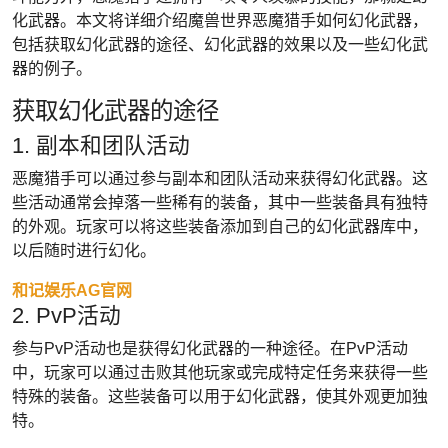
化武器。本文将详细介绍魔兽世界恶魔猎手如何幻化武器，
包括获取幻化武器的途径、幻化武器的效果以及一些幻化武
器的例子。
获取幻化武器的途径
1. 副本和团队活动
恶魔猎手可以通过参与副本和团队活动来获得幻化武器。这
些活动通常会掉落一些稀有的装备，其中一些装备具有独特
的外观。玩家可以将这些装备添加到自己的幻化武器库中，
以后随时进行幻化。
和记娱乐AG官网
2. PvP活动
参与PvP活动也是获得幻化武器的一种途径。在PvP活动
中，玩家可以通过击败其他玩家或完成特定任务来获得一些
特殊的装备。这些装备可以用于幻化武器，使其外观更加独
特。