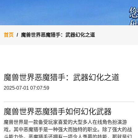
首页
魔兽世界恶魔猎手：武器幻化之道
魔兽世界恶魔猎手：武器幻化之道
2025-07-01 07:07:59
魔兽世界恶魔猎手如何幻化武器
魔兽世界是一款备受玩家喜爱的大型多人在线角色扮演游
戏，其中恶魔猎手是一种强大而独特的职业。除了强大的战
斗能力外，恶魔猎手还拥有一项令人羡慕的技能，那就是幻