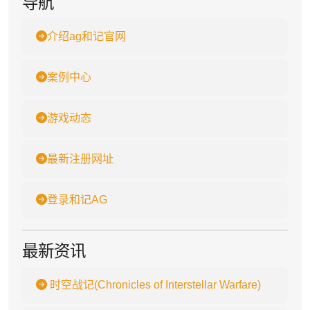
导航
介绍ag和记官网
案例中心
游戏动态
最新注册网址
登录和记AG
最新资讯
时空战记(Chronicles of Interstellar Warfare)