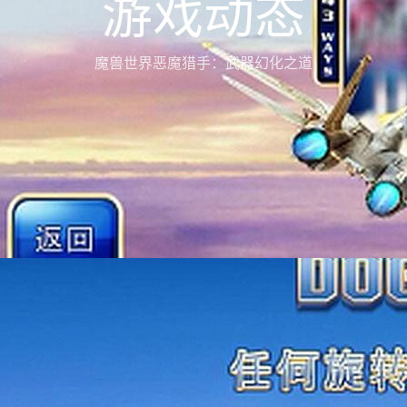
游戏动态
魔兽世界恶魔猎手：武器幻化之道