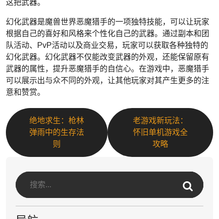
这把武器。
幻化武器是魔兽世界恶魔猎手的一项独特技能，可以让玩家
根据自己的喜好和风格来个性化自己的武器。通过副本和团
队活动、PvP活动以及商业交易，玩家可以获取各种独特的
幻化武器。幻化武器不仅能改变武器的外观，还能保留原有
武器的属性，提升恶魔猎手的自信心。在游戏中，恶魔猎手
可以展示出与众不同的外观，让其他玩家对其产生更多的注
意和赞赏。
绝地求生：枪林
老游戏新玩法：
弹雨中的生存法
怀旧单机游戏全
则
攻略