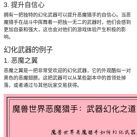
3. 提升自信心
拥有一把独特的幻化武器可以提升恶魔猎手的自信心。当恶
魔猎手在战斗中挥舞着一把独一无二的武器时，他们会感到
更加自豪和强大，这也会对他们的游戏体验产生积极的影
响。
幻化武器的例子
1. 恶魔之翼
恶魔之翼是一把非常受欢迎的幻化武器，它的外观酷似一对
黑色的恶魔翅膀。这把武器可以从某些副本中的首领处掉
落，或者通过与其他玩家交易获得。