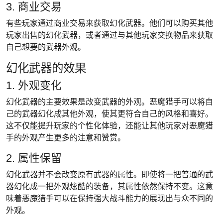
3. 商业交易
有些玩家通过商业交易来获取幻化武器。他们可以购买其他
玩家出售的幻化武器，或者通过与其他玩家交换物品来获取
自己想要的武器外观。
幻化武器的效果
1. 外观变化
幻化武器的主要效果是改变武器的外观。恶魔猎手可以将自
己的武器幻化成其他外观，使其更符合自己的风格和喜好。
这不仅能提升玩家的个性化体验，还能让其他玩家对恶魔猎
手的外观产生更多的注意和赞赏。
2. 属性保留
幻化武器并不会改变原有武器的属性。即使将一把普通的武
器幻化成一把外观炫酷的装备，其属性依然保持不变。这意
味着恶魔猎手可以在保持强大战斗能力的展现出与众不同的
外观。